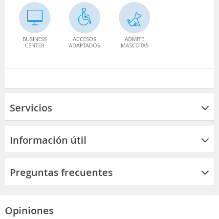
BUSINESS
ACCESOS
ADMITE
CENTER
ADAPTADOS
MASCOTAS
Servicios
Información útil
Preguntas frecuentes
Opiniones