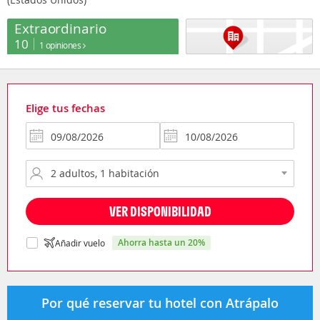
Extraordinario
10
1 opiniones
Elige tus fechas
VER DISPONIBILIDAD
ahorra hasta un 20%
Añadir vuelo
Por qué reservar tu hotel con Atrápalo