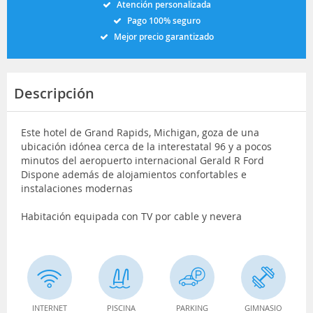
Atención personalizada
Pago 100% seguro
Mejor precio garantizado
Descripción
Este hotel de Grand Rapids, Michigan, goza de una
ubicación idónea cerca de la interestatal 96 y a pocos
minutos del aeropuerto internacional Gerald R Ford
Dispone además de alojamientos confortables e
instalaciones modernas
Habitación equipada con TV por cable y nevera
INTERNET
PISCINA
PARKING
GIMNASIO