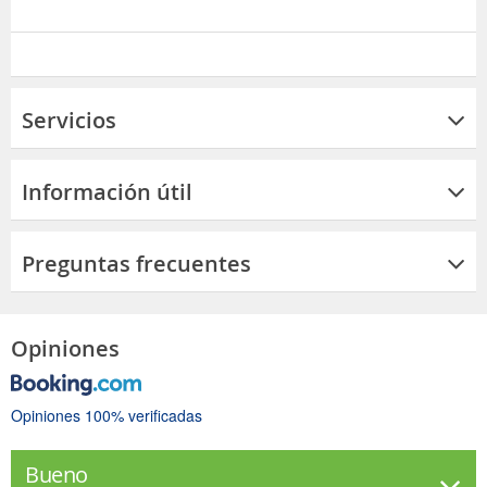
Servicios
Información útil
Preguntas frecuentes
Opiniones
Opiniones 100% verificadas
Bueno