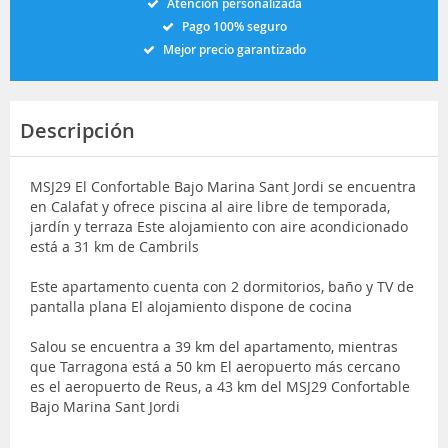
Atención personalizada
Pago 100% seguro
Mejor precio garantizado
Descripción
MSJ29 El Confortable Bajo Marina Sant Jordi se encuentra
en Calafat y ofrece piscina al aire libre de temporada,
jardín y terraza Este alojamiento con aire acondicionado
está a 31 km de Cambrils
Este apartamento cuenta con 2 dormitorios, baño y TV de
pantalla plana El alojamiento dispone de cocina
Salou se encuentra a 39 km del apartamento, mientras
que Tarragona está a 50 km El aeropuerto más cercano
es el aeropuerto de Reus, a 43 km del MSJ29 Confortable
Bajo Marina Sant Jordi