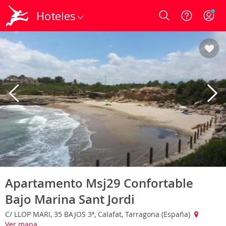
Hoteles
Login
Apartamento Msj29 Confortable
Bajo Marina Sant Jordi
C/ LLOP MARI, 35 BAJOS 3ª, Calafat, Tarragona (España)
Ver mapa