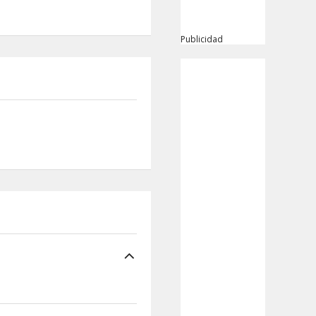
Publicidad