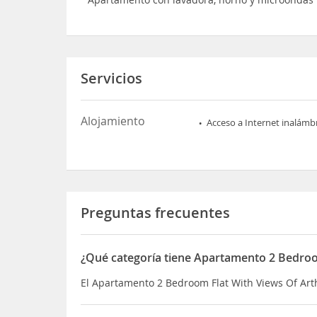
Servicios
Alojamiento
Acceso a Internet inalámb
Preguntas frecuentes
¿Qué categoría tiene Apartamento 2 Bedroo
El Apartamento 2 Bedroom Flat With Views Of Art