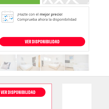
¡Hazte con el
mejor precio
!
Comprueba ahora la disponibilidad
VER DISPONIBILIDAD
VER DISPONIBILIDAD