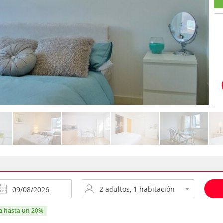
ra hasta un 20%