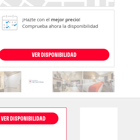
¡Hazte con el
mejor precio
!
Comprueba ahora la disponibilidad
VER DISPONIBILIDAD
VER DISPONIBILIDAD