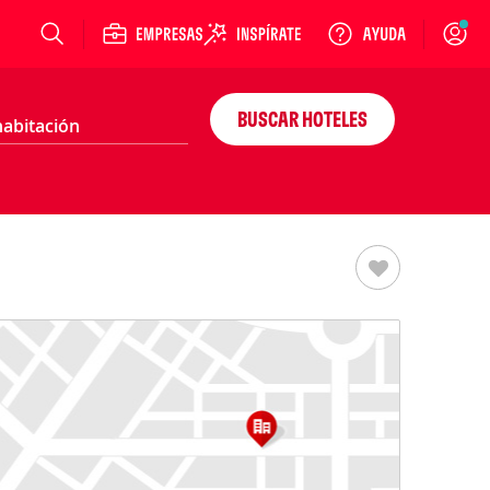
Login
BUSCAR HOTELES