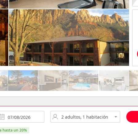
ra hasta un 20%