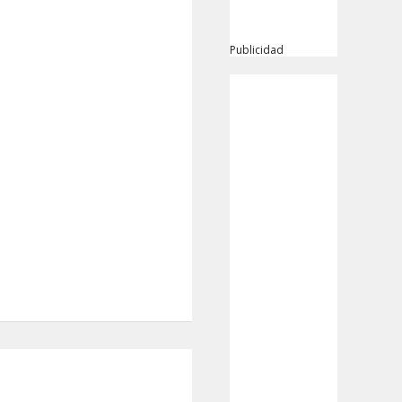
Publicidad