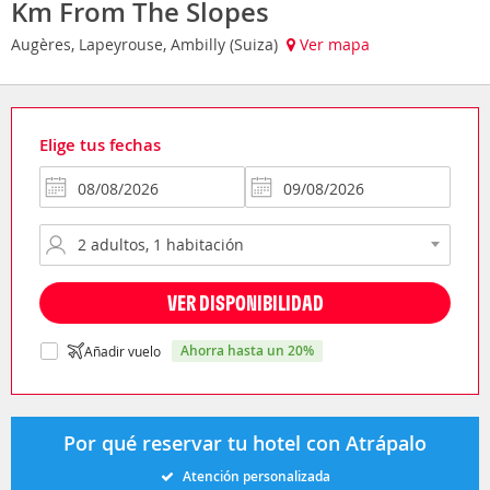
Km From The Slopes
Augères, Lapeyrouse, Ambilly (Suiza)
Ver mapa
Elige tus fechas
VER DISPONIBILIDAD
ahorra hasta un 20%
Añadir vuelo
Por qué reservar tu hotel con Atrápalo
Atención personalizada