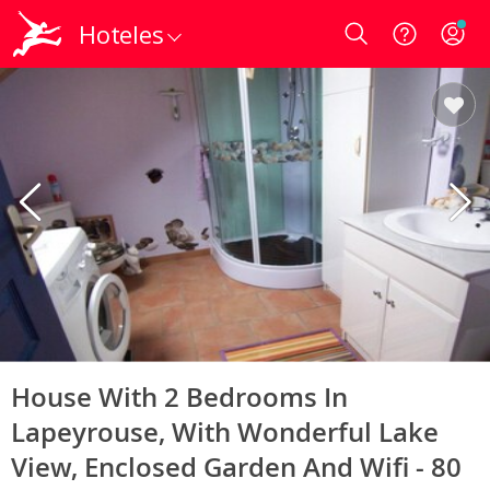
Hoteles
Login
House With 2 Bedrooms In
Lapeyrouse, With Wonderful Lake
View, Enclosed Garden And Wifi - 80