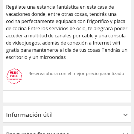
Regálate una estancia fantástica en esta casa de
vacaciones donde, entre otras cosas, tendrás una
cocina perfectamente equipada con frigorífico y placa
de cocina Entre los servicios de ocio, te alegrará poder
acceder a multitud de canales por cable y una consola
de videojuegos, además de conexión a Internet wifi
gratis para mantenerte al día de tus cosas Tendrás un
escritorio y un microondas
Reserva ahora con el mejor precio garantizado
Información útil