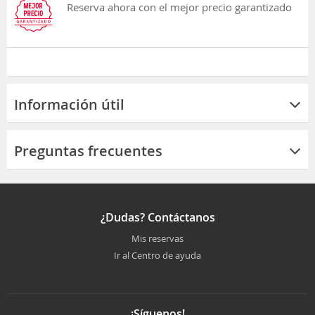
Reserva ahora con el mejor precio garantizado
Información útil
Preguntas frecuentes
¿Dudas? Contáctanos
Mis reservas
Ir al Centro de ayuda
¡Síguenos!