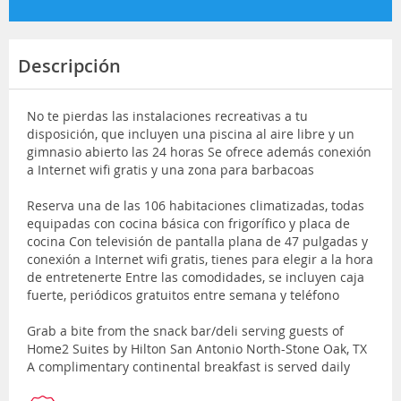
Descripción
No te pierdas las instalaciones recreativas a tu
disposición, que incluyen una piscina al aire libre y un
gimnasio abierto las 24 horas Se ofrece además conexión
a Internet wifi gratis y una zona para barbacoas
Reserva una de las 106 habitaciones climatizadas, todas
equipadas con cocina básica con frigorífico y placa de
cocina Con televisión de pantalla plana de 47 pulgadas y
conexión a Internet wifi gratis, tienes para elegir a la hora
de entretenerte Entre las comodidades, se incluyen caja
fuerte, periódicos gratuitos entre semana y teléfono
Grab a bite from the snack bar/deli serving guests of
Home2 Suites by Hilton San Antonio North-Stone Oak, TX
A complimentary continental breakfast is served daily