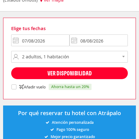
Elige tus fechas
VER DISPONIBILIDAD
ahorra hasta un 20%
Añadir vuelo
Por qué reservar tu hotel con Atrápalo
Atención personalizada
Pago 100% seguro
Mejor precio garantizado