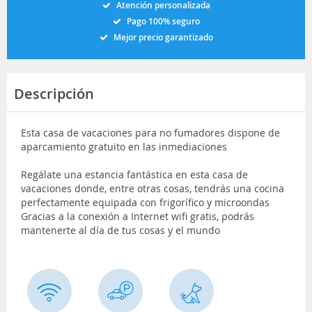
Atención personalizada
Pago 100% seguro
Mejor precio garantizado
Descripción
Esta casa de vacaciones para no fumadores dispone de
aparcamiento gratuito en las inmediaciones
Regálate una estancia fantástica en esta casa de
vacaciones donde, entre otras cosas, tendrás una cocina
perfectamente equipada con frigorífico y microondas
Gracias a la conexión a Internet wifi gratis, podrás
mantenerte al día de tus cosas y el mundo