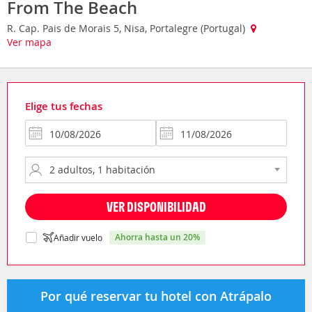
From The Beach
R. Cap. Pais de Morais 5, Nisa, Portalegre (Portugal)
Ver mapa
Elige tus fechas
VER DISPONIBILIDAD
ahorra hasta un 20%
Añadir vuelo
Por qué reservar tu hotel con Atrápalo