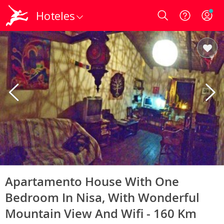
Hoteles
Login
Apartamento House With One
Bedroom In Nisa, With Wonderful
Mountain View And Wifi - 160 Km