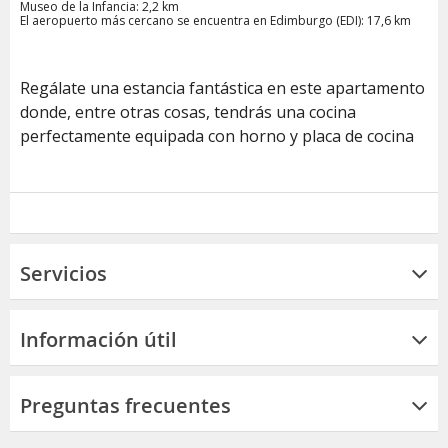
Museo de la Infancia: 2,2 km
El aeropuerto más cercano se encuentra en Edimburgo (EDI): 17,6 km
Regálate una estancia fantástica en este apartamento
donde, entre otras cosas, tendrás una cocina
perfectamente equipada con horno y placa de cocina
Servicios
Información útil
Preguntas frecuentes