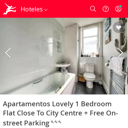
Hoteles
Login
Apartamentos Lovely 1 Bedroom
Flat Close To City Centre + Free On-
street Parking