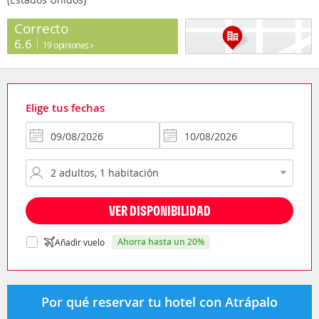
Correcto
6.6
19 opiniones
Elige tus fechas
VER DISPONIBILIDAD
ahorra hasta un 20%
Añadir vuelo
Por qué reservar tu hotel con Atrápalo