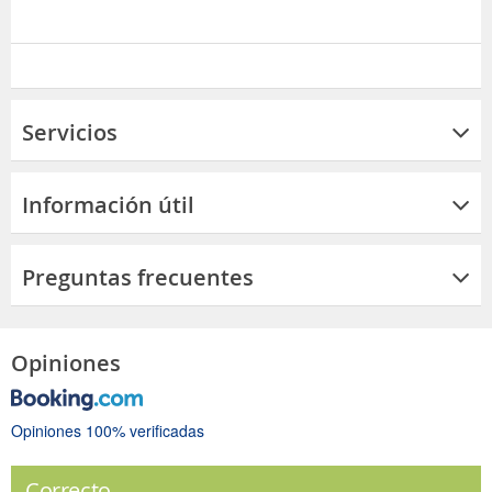
Servicios
Información útil
Preguntas frecuentes
Opiniones
Opiniones 100% verificadas
Correcto