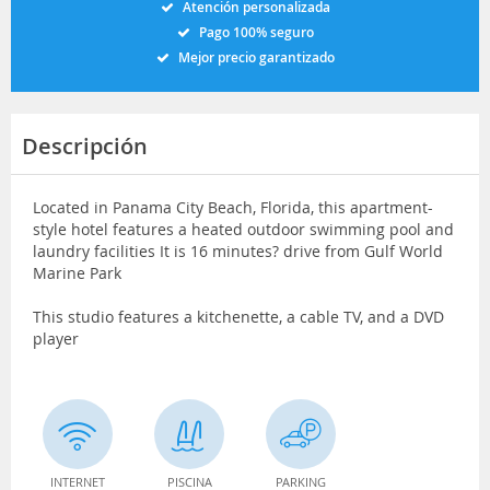
Atención personalizada
Pago 100% seguro
Mejor precio garantizado
Descripción
Located in Panama City Beach, Florida, this apartment-
style hotel features a heated outdoor swimming pool and
laundry facilities It is 16 minutes? drive from Gulf World
Marine Park
This studio features a kitchenette, a cable TV, and a DVD
player
INTERNET
PISCINA
PARKING