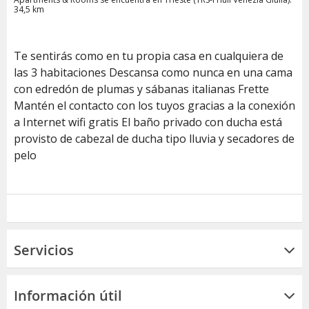
34,5 km
Te sentirás como en tu propia casa en cualquiera de
las 3 habitaciones Descansa como nunca en una cama
con edredón de plumas y sábanas italianas Frette
Mantén el contacto con los tuyos gracias a la conexión
a Internet wifi gratis El baño privado con ducha está
provisto de cabezal de ducha tipo lluvia y secadores de
pelo
Servicios
Información útil