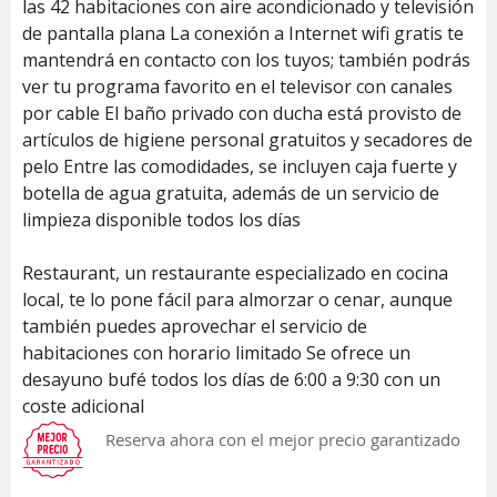
las 42 habitaciones con aire acondicionado y televisión
de pantalla plana La conexión a Internet wifi gratis te
mantendrá en contacto con los tuyos; también podrás
ver tu programa favorito en el televisor con canales
por cable El baño privado con ducha está provisto de
artículos de higiene personal gratuitos y secadores de
pelo Entre las comodidades, se incluyen caja fuerte y
botella de agua gratuita, además de un servicio de
limpieza disponible todos los días
Restaurant, un restaurante especializado en cocina
local, te lo pone fácil para almorzar o cenar, aunque
también puedes aprovechar el servicio de
habitaciones con horario limitado Se ofrece un
desayuno bufé todos los días de 6:00 a 9:30 con un
coste adicional
Reserva ahora con el mejor precio garantizado