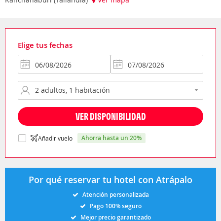
Elige tus fechas
VER DISPONIBILIDAD
ahorra hasta un 20%
Añadir vuelo
Por qué reservar tu hotel con Atrápalo
Atención personalizada
Pago 100% seguro
Mejor precio garantizado