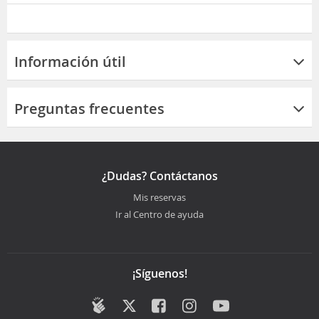
Información útil
Preguntas frecuentes
¿Dudas? Contáctanos
Mis reservas
Ir al Centro de ayuda
¡Síguenos!