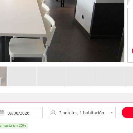
ra hasta un 20%