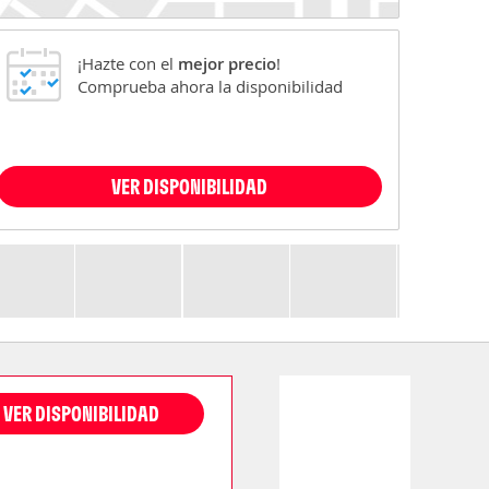
¡Hazte con el
mejor precio
!
Comprueba ahora la disponibilidad
VER DISPONIBILIDAD
VER DISPONIBILIDAD