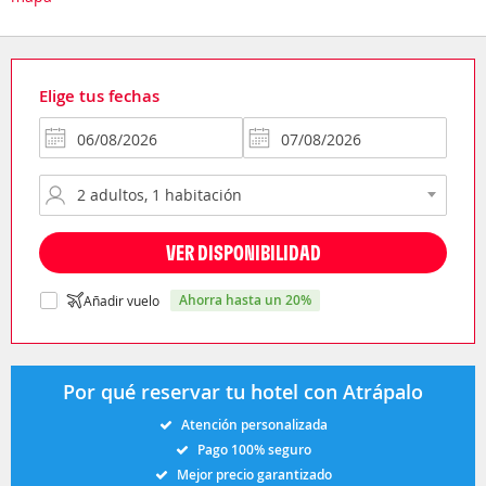
Elige tus fechas
VER DISPONIBILIDAD
ahorra hasta un 20%
Añadir vuelo
Por qué reservar tu hotel con Atrápalo
Atención personalizada
Pago 100% seguro
Mejor precio garantizado