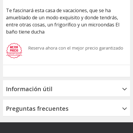
Te fascinará esta casa de vacaciones, que se ha
amueblado de un modo exquisito y donde tendrás,
entre otras cosas, un frigorífico y un microondas El
baño tiene ducha
Reserva ahora con el mejor precio garantizado
Información útil
Preguntas frecuentes