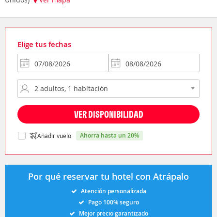
Elige tus fechas
VER DISPONIBILIDAD
ahorra hasta un 20%
Añadir vuelo
Por qué reservar tu hotel con Atrápalo
Atención personalizada
Pago 100% seguro
Mejor precio garantizado