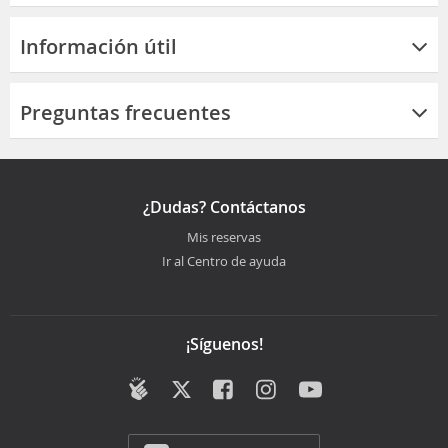
Información útil
Preguntas frecuentes
¿Dudas? Contáctanos
Mis reservas
Ir al Centro de ayuda
¡Síguenos!