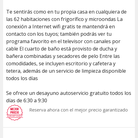
Te sentirás como en tu propia casa en cualquiera de
las 62 habitaciones con frigorífico y microondas La
conexión a Internet wifi gratis te mantendrá en
contacto con los tuyos; también podrás ver tu
programa favorito en el televisor con canales por
cable El cuarto de baño está provisto de ducha y
bañera combinadas y secadores de pelo Entre las
comodidades, se incluyen escritorio y cafetera y
tetera, además de un servicio de limpieza disponible
todos los días
Se ofrece un desayuno autoservicio gratuito todos los
días de 6:30 a 9:30
Reserva ahora con el mejor precio garantizado