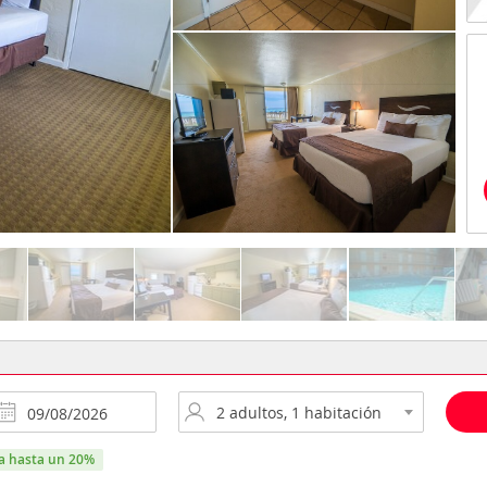
ra hasta un 20%