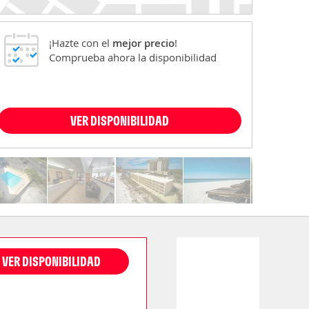
¡Hazte con el
mejor precio
!
Comprueba ahora la disponibilidad
VER DISPONIBILIDAD
VER DISPONIBILIDAD