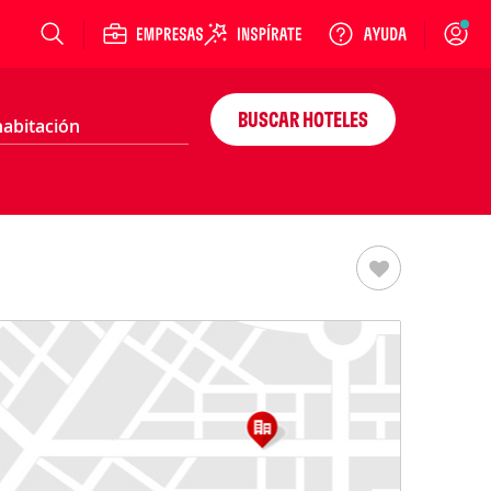
Login
BUSCAR HOTELES