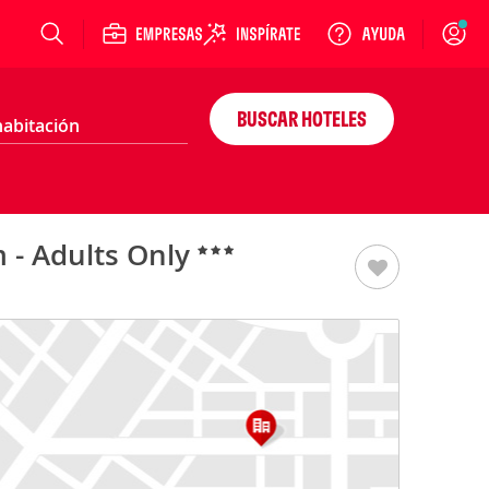
Login
BUSCAR HOTELES
 - Adults Only