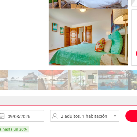
ra hasta un 20%