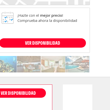
¡Hazte con el
mejor precio
!
Comprueba ahora la disponibilidad
VER DISPONIBILIDAD
VER DISPONIBILIDAD