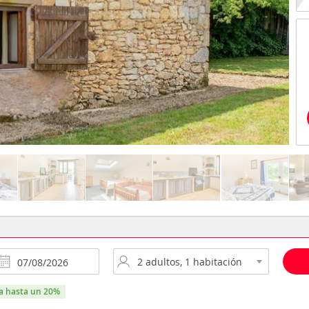
ra hasta un 20%