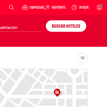
Login
BUSCAR HOTELES