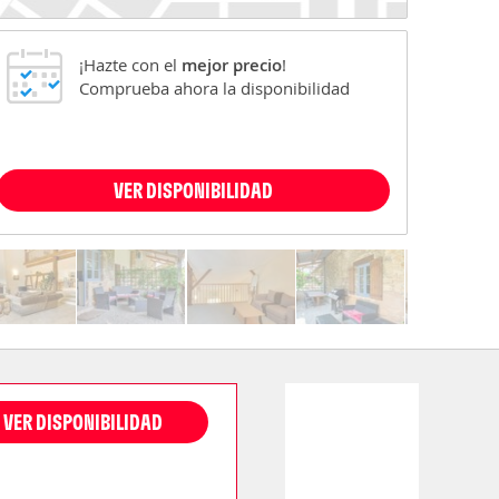
¡Hazte con el
mejor precio
!
Comprueba ahora la disponibilidad
VER DISPONIBILIDAD
VER DISPONIBILIDAD