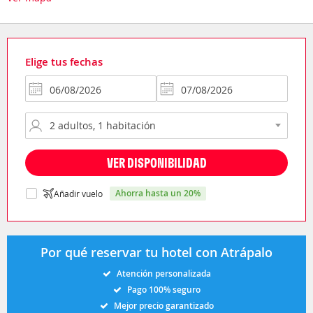
Elige tus fechas
VER DISPONIBILIDAD
ahorra hasta un 20%
Añadir vuelo
Por qué reservar tu hotel con Atrápalo
Atención personalizada
Pago 100% seguro
Mejor precio garantizado