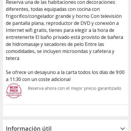
Reserva una de las habitaciones con decoraciones
diferentes, todas equipadas con cocina con
frigorífico/congelador grande y horno Con televisión
de pantalla plana, reproductor de DVD y conexión a
Internet wifi gratis, tienes para elegir a la hora de
entretenerte El baño privado está provisto de bañera
de hidromasaje y secadores de pelo Entre las
comodidades, se incluyen microondas y cafetera y
tetera
Se ofrece un desayuno a la carta todos los días de 9:00
a 11:30 con un coste adicional
Reserva ahora con el mejor precio garantizado
Información útil