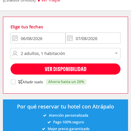
Elige tus fechas
VER DISPONIBILIDAD
ahorra hasta un 20%
Añadir vuelo
Por qué reservar tu hotel con Atrápalo
Atención personalizada
Pago 100% seguro
Mejor precio garantizado