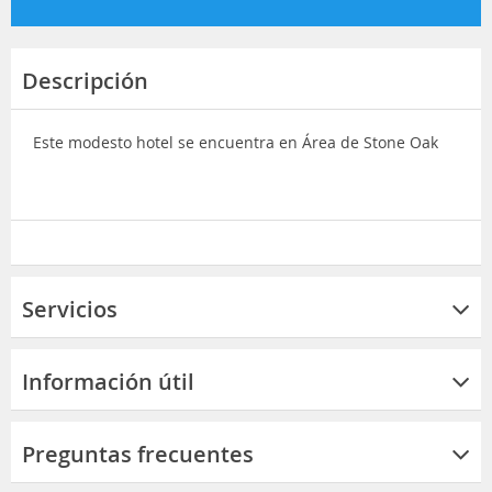
Descripción
Este modesto hotel se encuentra en Área de Stone Oak
Servicios
Información útil
Preguntas frecuentes