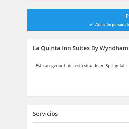
P
Atención personal
La Quinta Inn Suites By Wyndham 
Este acogedor hotel está situado en Springdale
Servicios