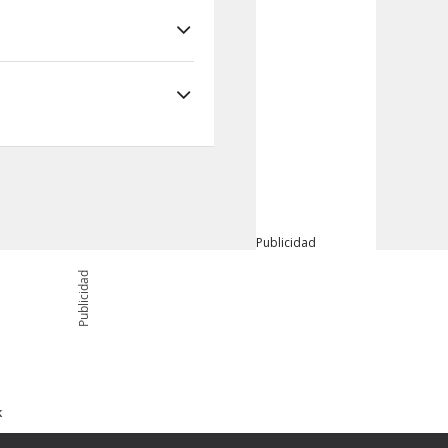
Publicidad
Publicidad
k