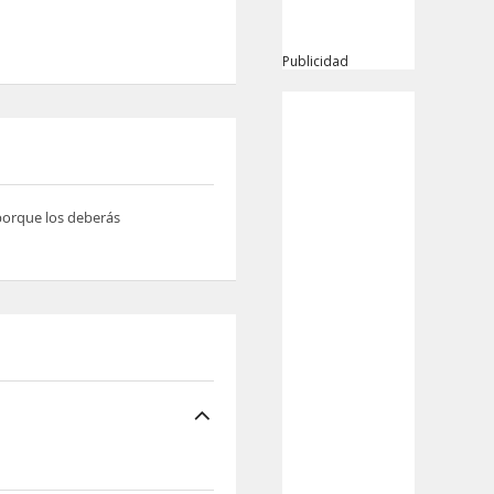
Publicidad
 porque los deberás