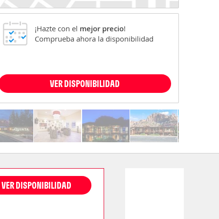
¡Hazte con el
mejor precio
!
Comprueba ahora la disponibilidad
VER DISPONIBILIDAD
VER DISPONIBILIDAD