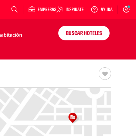
Login
BUSCAR HOTELES