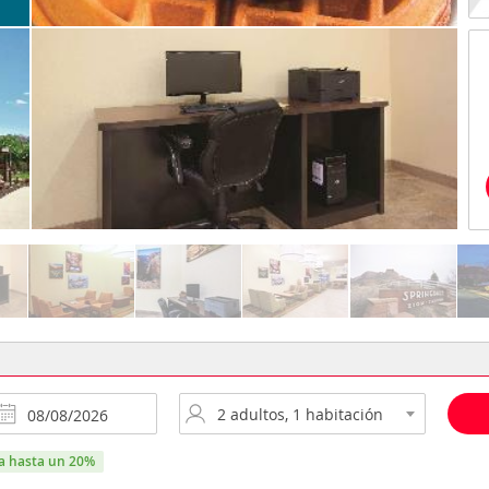
ra hasta un 20%