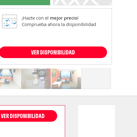
¡Hazte con el
mejor precio
!
Comprueba ahora la disponibilidad
VER DISPONIBILIDAD
VER DISPONIBILIDAD