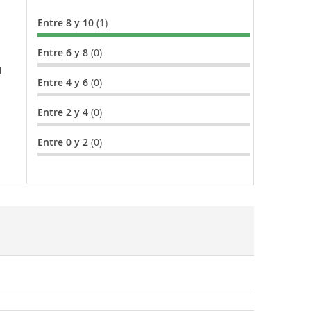
Entre 8 y 10
(1)
Entre 6 y 8
(0)
l
Entre 4 y 6
(0)
Entre 2 y 4
(0)
Entre 0 y 2
(0)