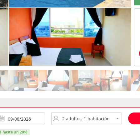
ra hasta un 20%