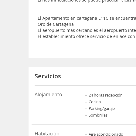
El Apartamento en cartagena E11C se encuentra 
Oro de Cartagena
El aeropuerto más cercano es el aeropuerto int
El establecimiento ofrece servicio de enlace co
Servicios
Alojamiento
24 horas recepción
Cocina
Parking/garaje
Sombrillas
Habitación
Aire acondicionado