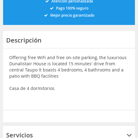
Atención personalizada
Pago 100% seguro
Mejor precio garantizado
Descripción
Offering free WiFi and free on-site parking, the luxurious
Dunalistair House is located 15 minutes' drive from
central Taupo It boasts 4 bedrooms, 4 bathrooms and a
patio with BBQ facilities
Casa de 4 dormitorios
Servicios