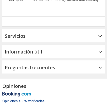
Servicios
Información útil
Preguntas frecuentes
Opiniones
Opiniones 100% verificadas