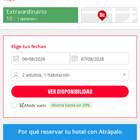
Extraordinario
10
1 opiniones
Elige tus fechas
VER DISPONIBILIDAD
ahorra hasta un 20%
Añadir vuelo
Por qué reservar tu hotel con Atrápalo