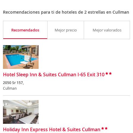
Recomendaciones para ti de hoteles de 2 estrellas en Cullman
Recomendados
Mejor precio
Mejor valorados
Hotel Sleep Inn & Suites Cullman I-65 Exit 310
2050 Sr 157,
Cullman
Holiday Inn Express Hotel & Suites Cullman