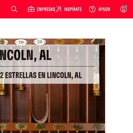
Login
INCOLN, AL
 2 ESTRELLAS EN LINCOLN, AL