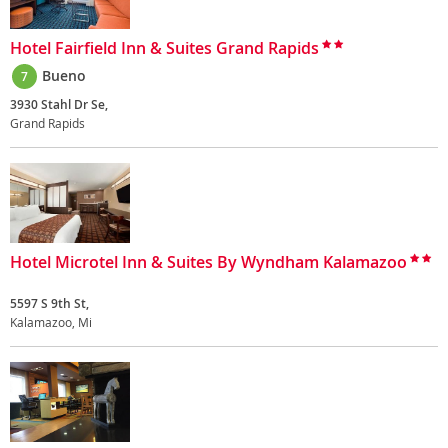
Hotel Fairfield Inn & Suites Grand Rapids
Bueno
7
3930 Stahl Dr Se,
Grand Rapids
Hotel Microtel Inn & Suites By Wyndham Kalamazoo
5597 S 9th St,
Kalamazoo, Mi