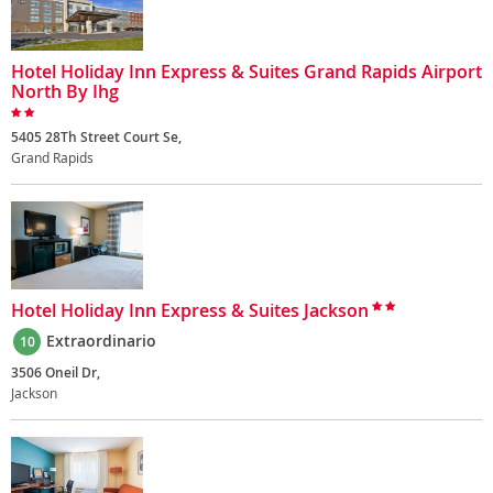
Hotel Holiday Inn Express & Suites Grand Rapids Airport
North By Ihg
5405 28Th Street Court Se,
Grand Rapids
Hotel Holiday Inn Express & Suites Jackson
Extraordinario
10
3506 Oneil Dr,
Jackson