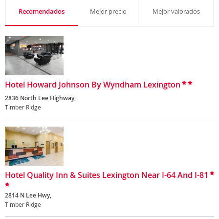
Recomendados
Mejor precio
Mejor valorados
Hotel Howard Johnson By Wyndham Lexington
2836 North Lee Highway,
Timber Ridge
Hotel Quality Inn & Suites Lexington Near I-64 And I-81
2814 N Lee Hwy,
Timber Ridge