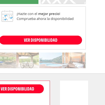
¡Hazte con el
mejor precio
!
Comprueba ahora la disponibilidad
VER DISPONIBILIDAD
VER DISPONIBILIDAD