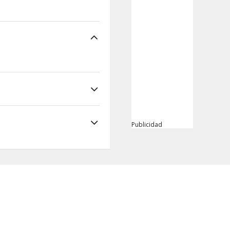
Publicidad