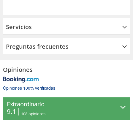
Servicios
Preguntas frecuentes
Opiniones
Opiniones 100% verificadas
Extraordinario
9.1
108
opiniones