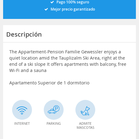
Pago 100% seguro
Mejor precio garantizado
Descripción
The Appartement-Pension Familie Gewessler enjoys a
quiet location amid the Tauplizalm Ski Area, right at the
end of a ski slope It offers apartments with balcony, free
Wi-Fi and a sauna
Apartamento Superior de 1 dormitorio
INTERNET
PARKING
ADMITE
MASCOTAS