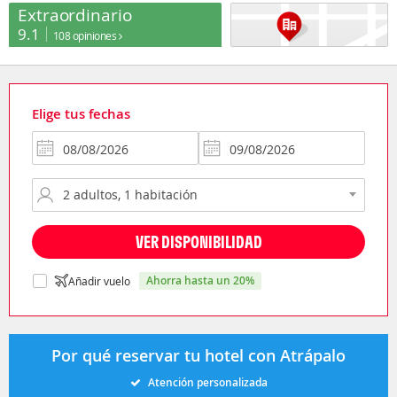
Extraordinario
9.1
108 opiniones
Elige tus fechas
VER DISPONIBILIDAD
ahorra hasta un 20%
Añadir vuelo
Por qué reservar tu hotel con Atrápalo
Atención personalizada