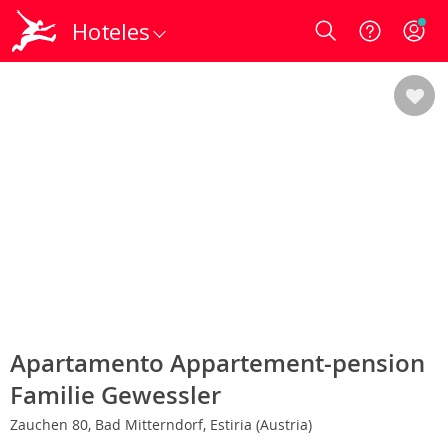
Hoteles
Login
Apartamento Appartement-pension
Familie Gewessler
Zauchen 80, Bad Mitterndorf, Estiria (Austria)