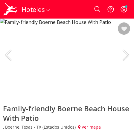
Hoteles
Login
Family-friendly Boerne Beach House
With Patio
, Boerne, Texas - TX (Estados Unidos)
Ver mapa