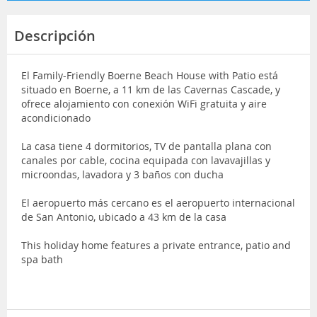
Descripción
El Family-Friendly Boerne Beach House with Patio está
situado en Boerne, a 11 km de las Cavernas Cascade, y
ofrece alojamiento con conexión WiFi gratuita y aire
acondicionado
La casa tiene 4 dormitorios, TV de pantalla plana con
canales por cable, cocina equipada con lavavajillas y
microondas, lavadora y 3 baños con ducha
El aeropuerto más cercano es el aeropuerto internacional
de San Antonio, ubicado a 43 km de la casa
This holiday home features a private entrance, patio and
spa bath