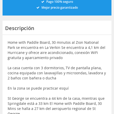
Pago 100% seguro
Mejor precio garantizado
Descripción
Home with Paddle Board, 30 minutos al Zion National
Park se encuentra en La Verkin Se encuentra a 4,1 km del
Hurricane y ofrece aire acondicionado, conexión WiFi
gratuita y aparcamiento privado
La casa cuenta con 3 dormitorios, TV de pantalla plana,
cocina equipada con lavavajillas y microondas, lavadora y
2 baños con bañera o ducha
En la zona se puede practicar esquí
St George se encuentra a 44 km de la casa, mientras que
Springdale está a 33 km El Home with Paddle Board, 30
Mins se halla a 27 km del aeropuerto regional de St
George