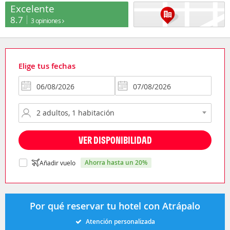
Excelente
8.7
3 opiniones
Elige tus fechas
VER DISPONIBILIDAD
ahorra hasta un 20%
Añadir vuelo
Por qué reservar tu hotel con Atrápalo
Atención personalizada