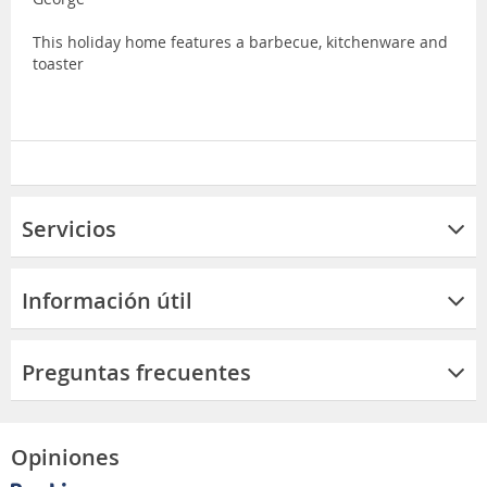
This holiday home features a barbecue, kitchenware and
toaster
Servicios
Información útil
Preguntas frecuentes
Opiniones