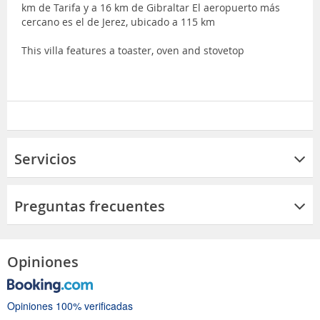
km de Tarifa y a 16 km de Gibraltar El aeropuerto más
cercano es el de Jerez, ubicado a 115 km
This villa features a toaster, oven and stovetop
Servicios
Preguntas frecuentes
Opiniones
Opiniones 100% verificadas