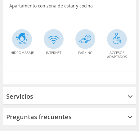
Apartamento con zona de estar y cocina
HIDROMASAJE
INTERNET
PARKING
ACCESOS
ADAPTADOS
Servicios
Preguntas frecuentes