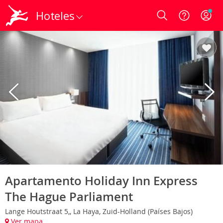
Hoteles
Login
Apartamento Holiday Inn Express
The Hague Parliament
Lange Houtstraat 5,, La Haya, Zuid-Holland (Países Bajos)
Ver mapa