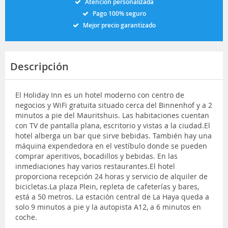
Atención personalizada
Pago 100% seguro
Mejor precio garantizado
Descripción
El Holiday Inn es un hotel moderno con centro de
negocios y WiFi gratuita situado cerca del Binnenhof y a 2
minutos a pie del Mauritshuis. Las habitaciones cuentan
con TV de pantalla plana, escritorio y vistas a la ciudad.El
hotel alberga un bar que sirve bebidas. También hay una
máquina expendedora en el vestíbulo donde se pueden
comprar aperitivos, bocadillos y bebidas. En las
inmediaciones hay varios restaurantes.El hotel
proporciona recepción 24 horas y servicio de alquiler de
bicicletas.La plaza Plein, repleta de cafeterías y bares,
está a 50 metros. La estación central de La Haya queda a
solo 9 minutos a pie y la autopista A12, a 6 minutos en
coche.