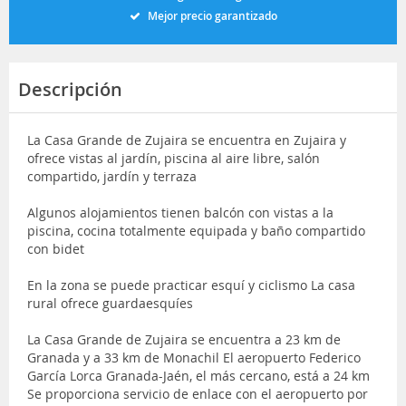
Mejor precio garantizado
Descripción
La Casa Grande de Zujaira se encuentra en Zujaira y
ofrece vistas al jardín, piscina al aire libre, salón
compartido, jardín y terraza
Algunos alojamientos tienen balcón con vistas a la
piscina, cocina totalmente equipada y baño compartido
con bidet
En la zona se puede practicar esquí y ciclismo La casa
rural ofrece guardaesquíes
La Casa Grande de Zujaira se encuentra a 23 km de
Granada y a 33 km de Monachil El aeropuerto Federico
García Lorca Granada-Jaén, el más cercano, está a 24 km
Se proporciona servicio de enlace con el aeropuerto por