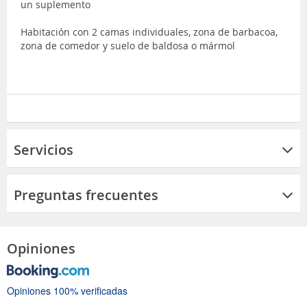
un suplemento
Habitación con 2 camas individuales, zona de barbacoa,
zona de comedor y suelo de baldosa o mármol
Servicios
Preguntas frecuentes
Opiniones
Opiniones 100% verificadas