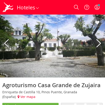
Hoteles
Login
Agroturismo Casa Grande de Zujaira
Enriqueta de Castilla 10, Pinos Puente, Granada
(España)
Ver mapa