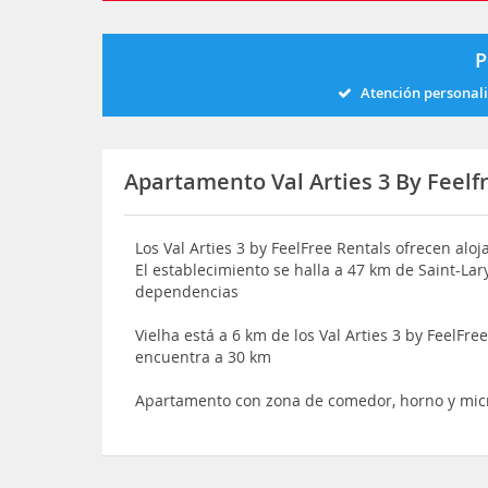
P
Atención personal
Apartamento Val Arties 3 By Feelf
Los Val Arties 3 by FeelFree Rentals ofrecen alo
El establecimiento se halla a 47 km de Saint-Lar
dependencias
Vielha está a 6 km de los Val Arties 3 by FeelFr
encuentra a 30 km
Apartamento con zona de comedor, horno y mi