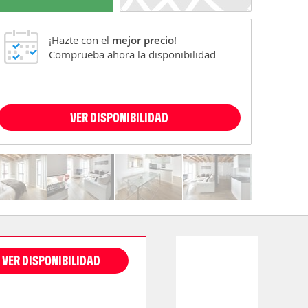
¡Hazte con el
mejor precio
!
Comprueba ahora la disponibilidad
VER DISPONIBILIDAD
VER DISPONIBILIDAD