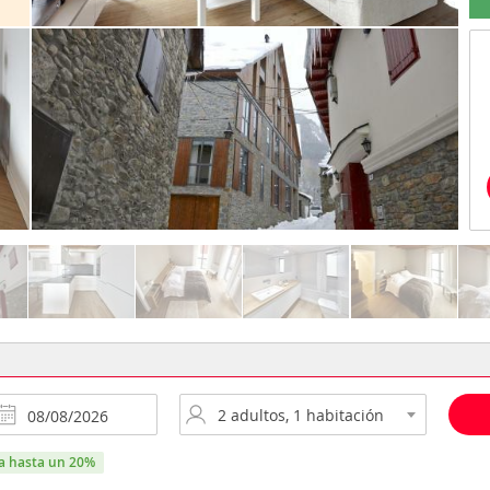
ra hasta un 20%