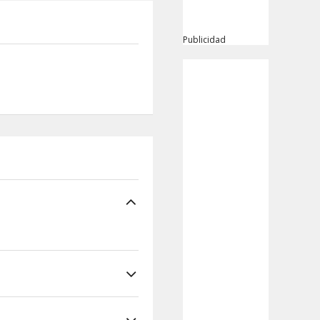
Publicidad