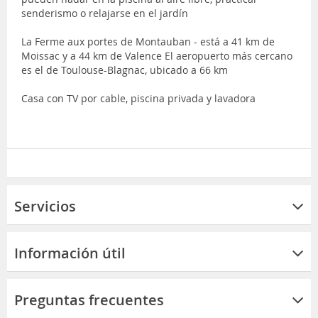
senderismo o relajarse en el jardín
La Ferme aux portes de Montauban - está a 41 km de
Moissac y a 44 km de Valence El aeropuerto más cercano
es el de Toulouse-Blagnac, ubicado a 66 km
Casa con TV por cable, piscina privada y lavadora
Servicios
Información útil
Preguntas frecuentes