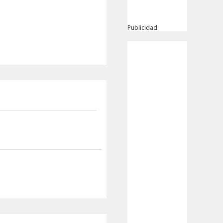
Publicidad