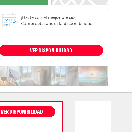
¡Hazte con el
mejor precio
!
Comprueba ahora la disponibilidad
VER DISPONIBILIDAD
VER DISPONIBILIDAD