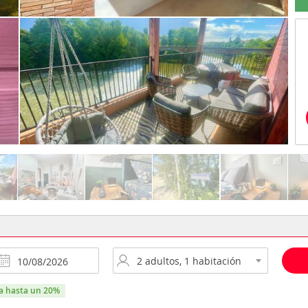
ra hasta un 20%