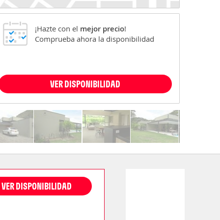
¡Hazte con el
mejor precio
!
Comprueba ahora la disponibilidad
VER DISPONIBILIDAD
VER DISPONIBILIDAD