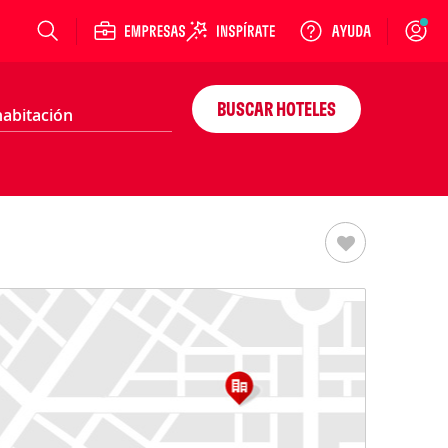
Login
BUSCAR HOTELES