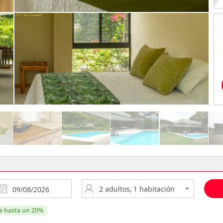
ra hasta un 20%