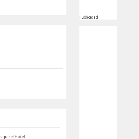
Publicidad
s que el Hotel