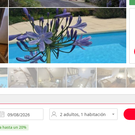
ra hasta un 20%