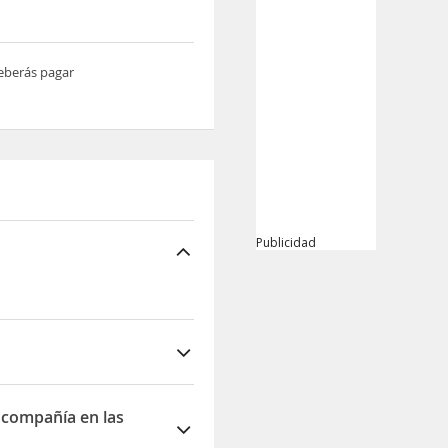
deberás pagar
Publicidad
e compañía en las