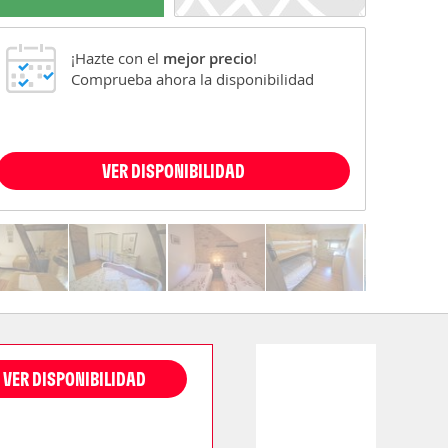
¡Hazte con el
mejor precio
!
Comprueba ahora la disponibilidad
VER DISPONIBILIDAD
VER DISPONIBILIDAD