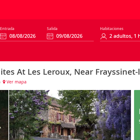
Entrada
Salida
Habitaciones
ites At Les Leroux, Near Frayssinet-l
)
Ver mapa