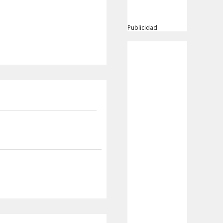
Publicidad