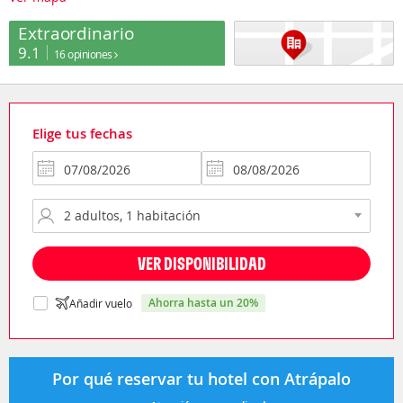
Extraordinario
9.1
16 opiniones
Elige tus fechas
VER DISPONIBILIDAD
ahorra hasta un 20%
Añadir vuelo
Por qué reservar tu hotel con Atrápalo