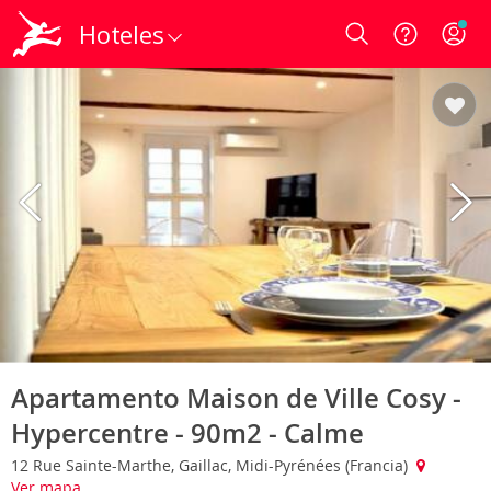
Hoteles
Login
Apartamento Maison de Ville Cosy -
Hypercentre - 90m2 - Calme
12 Rue Sainte-Marthe, Gaillac, Midi-Pyrénées (Francia)
Ver mapa