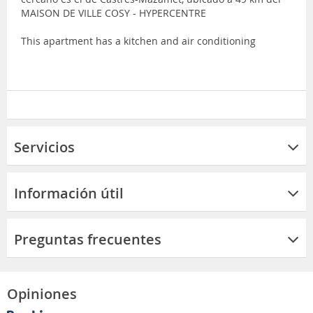
MAISON DE VILLE COSY - HYPERCENTRE
This apartment has a kitchen and air conditioning
Servicios
Información útil
Preguntas frecuentes
Opiniones