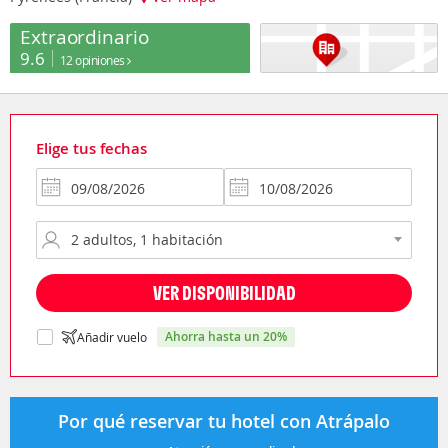
Extraordinario
9.6
12 opiniones
Elige tus fechas
VER DISPONIBILIDAD
ahorra hasta un 20%
Añadir vuelo
Por qué reservar tu hotel con Atrápalo