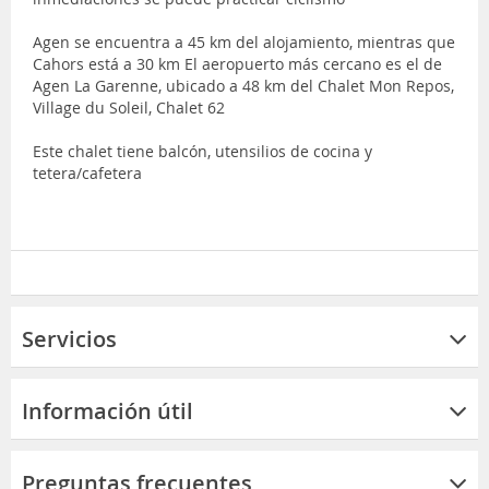
Agen se encuentra a 45 km del alojamiento, mientras que
Cahors está a 30 km El aeropuerto más cercano es el de
Agen La Garenne, ubicado a 48 km del Chalet Mon Repos,
Village du Soleil, Chalet 62
Este chalet tiene balcón, utensilios de cocina y
tetera/cafetera
Servicios
Información útil
Preguntas frecuentes