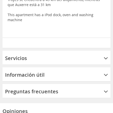
que Auxerre está a 31 km
This apartment has a iPod dock, oven and washing
machine
Servicios
Información útil
Preguntas frecuentes
Opiniones