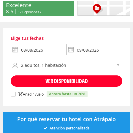
Excelente
8.6
121 opiniones
Elige tus fechas
VER DISPONIBILIDAD
ahorra hasta un 20%
Añadir vuelo
Por qué reservar tu hotel con Atrápalo
Atención personalizada