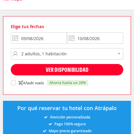
Elige tus fechas
VER DISPONIBILIDAD
ahorra hasta un 20%
Añadir vuelo
Por qué reservar tu hotel con Atrápalo
Atención personalizada
Pago 100% seguro
Mejor precio garantizado