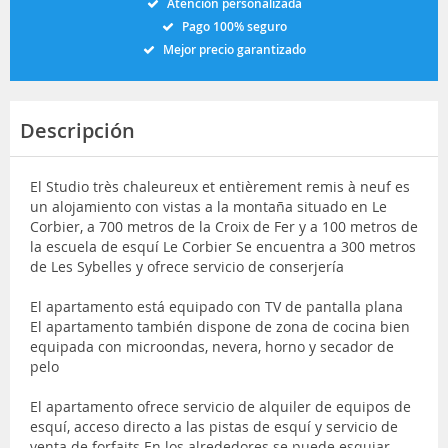
Atención personalizada
Pago 100% seguro
Mejor precio garantizado
Descripción
El Studio très chaleureux et entièrement remis à neuf es
un alojamiento con vistas a la montaña situado en Le
Corbier, a 700 metros de la Croix de Fer y a 100 metros de
la escuela de esquí Le Corbier Se encuentra a 300 metros
de Les Sybelles y ofrece servicio de conserjería
El apartamento está equipado con TV de pantalla plana
El apartamento también dispone de zona de cocina bien
equipada con microondas, nevera, horno y secador de
pelo
El apartamento ofrece servicio de alquiler de equipos de
esquí, acceso directo a las pistas de esquí y servicio de
venta de forfaits En los alrededores se puede esquiar