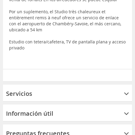
Por un suplemento, el Studio très chaleureux et
entièrement remis à neuf ofrece un servicio de enlace
con el aeropuerto de Chambéry-Savoie, el más cercano,
ubicado a 54 km
Estudio con tetera/cafetera, TV de pantalla plana y acceso
privado
Servicios
Información útil
Preguntas frecuentes