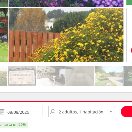
ra hasta un 20%