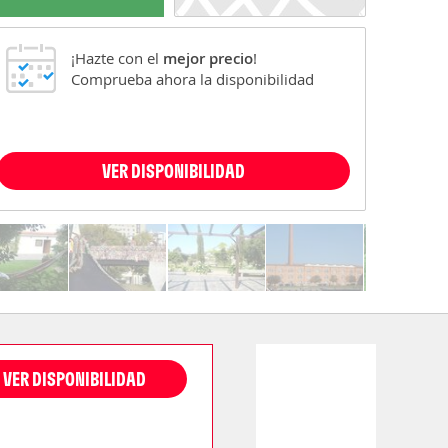
¡Hazte con el
mejor precio
!
Comprueba ahora la disponibilidad
VER DISPONIBILIDAD
VER DISPONIBILIDAD