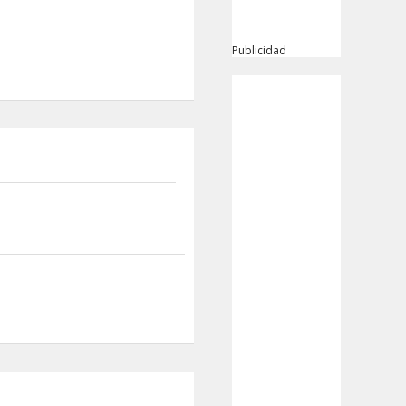
Publicidad