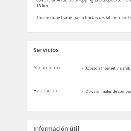
18 km
This holiday home has a barbecue, kitchen and
Servicios
Alojamiento
Acceso a Internet inalámb
Habitación
Otros animales de compa
Información útil