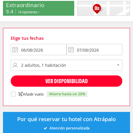
Extraordinario
9.4
14 opiniones
Elige tus fechas
VER DISPONIBILIDAD
ahorra hasta un 20%
Añadir vuelo
Por qué reservar tu hotel con Atrápalo
Atención personalizada