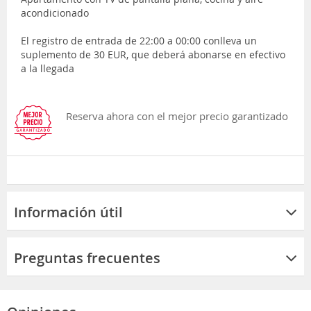
acondicionado
El registro de entrada de 22:00 a 00:00 conlleva un
suplemento de 30 EUR, que deberá abonarse en efectivo
a la llegada
Reserva ahora con el mejor precio garantizado
Información útil
Preguntas frecuentes