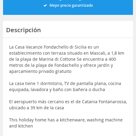
Mejor precio garantizado
Descripción
La Casa Vacanze Fondachello di Sicilia es un
establecimiento con terraza situado en Mascali, a 1,8 km
de la playa de Marina di Cottone Se encuentra a 400
metros de la playa de Fondachello y ofrece jardín y
aparcamiento privado gratuito
La casa tiene 1 dormitorio, TV de pantalla plana, cocina
equipada, lavadora y baño con bañera o ducha
El aeropuerto más cercano es el de Catania Fontanarossa,
ubicado a 39 km de la casa
This holiday home has a kitchenware, washing machine
and kitchen