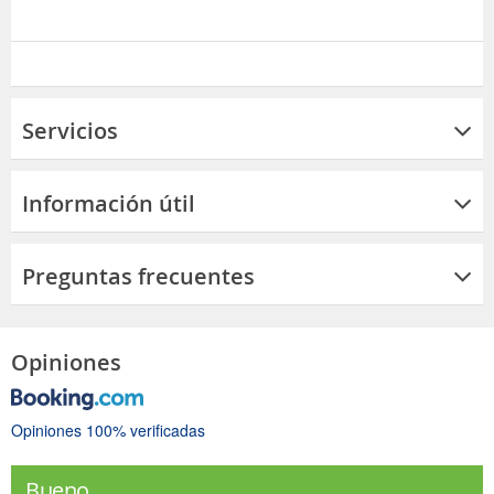
Servicios
Información útil
Preguntas frecuentes
Opiniones
Opiniones 100% verificadas
Bueno