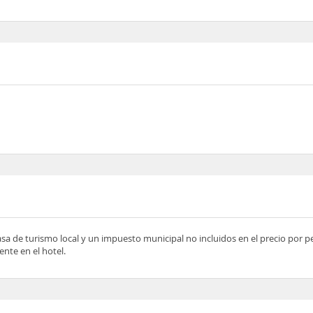
asa de turismo local y un impuesto municipal no incluidos en el precio por 
nte en el hotel.