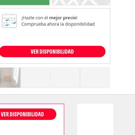
¡Hazte con el
mejor precio
!
Comprueba ahora la disponibilidad
VER DISPONIBILIDAD
VER DISPONIBILIDAD