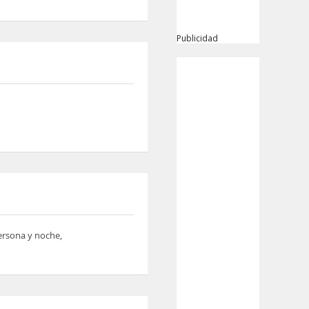
Publicidad
persona y noche,