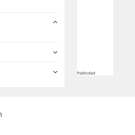
Publicidad
m