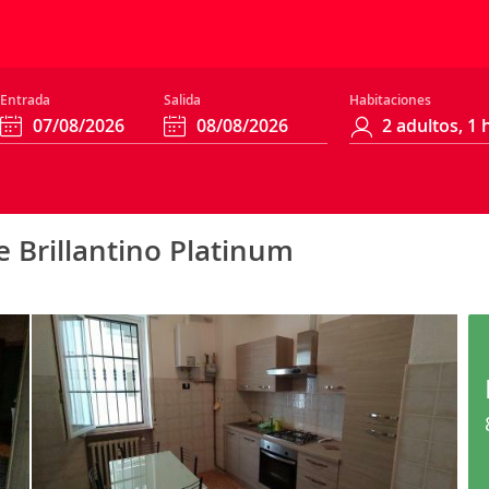
Entrada
Salida
Habitaciones
 Brillantino Platinum