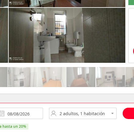
ra hasta un 20%