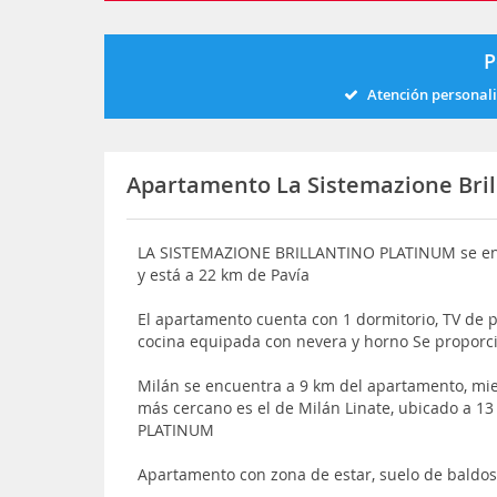
P
Atención personal
Apartamento La Sistemazione Bril
LA SISTEMAZIONE BRILLANTINO PLATINUM se encu
y está a 22 km de Pavía
El apartamento cuenta con 1 dormitorio, TV de p
cocina equipada con nevera y horno Se proporc
Milán se encuentra a 9 km del apartamento, mi
más cercano es el de Milán Linate, ubicado a
PLATINUM
Apartamento con zona de estar, suelo de baldo