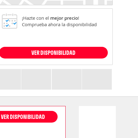
¡Hazte con el
mejor precio
!
Comprueba ahora la disponibilidad
VER DISPONIBILIDAD
VER DISPONIBILIDAD