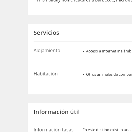
Servicios
Alojamiento
Acceso a Internet inalámb
Habitación
Otros animales de compa
Información útil
Información tasas
En este destino existen una 