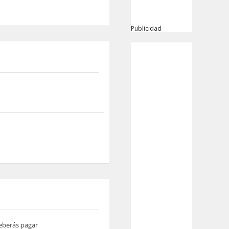
Publicidad
deberás pagar