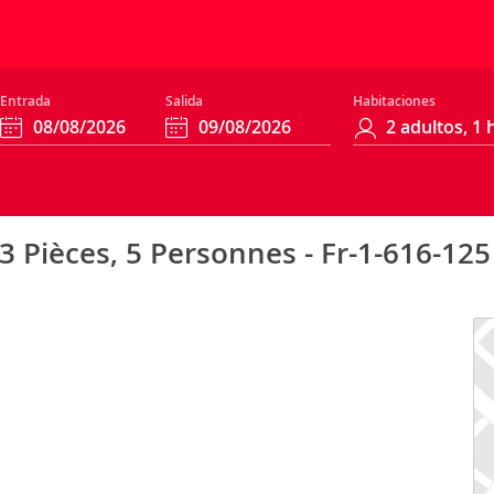
Entrada
Salida
Habitaciones
 3 Pièces, 5 Personnes - Fr-1-616-125