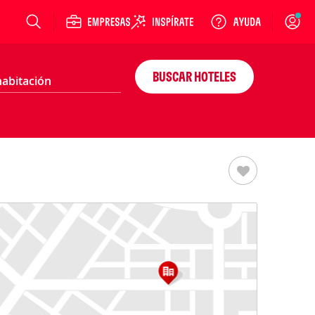
Login
BUSCAR HOTELES