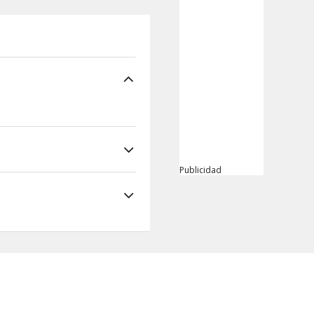
Publicidad