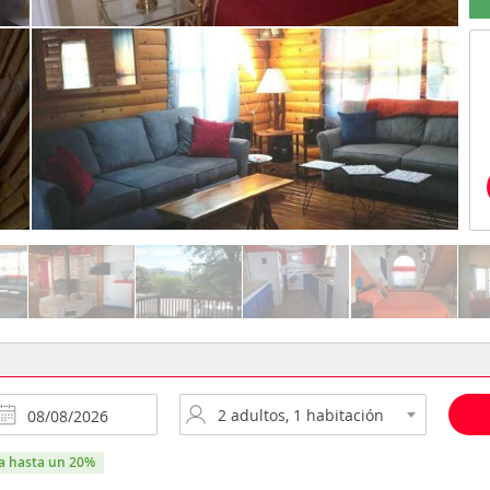
ra hasta un 20%