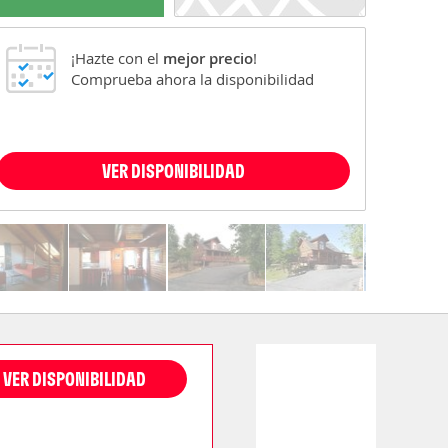
¡Hazte con el
mejor precio
!
Comprueba ahora la disponibilidad
VER DISPONIBILIDAD
VER DISPONIBILIDAD